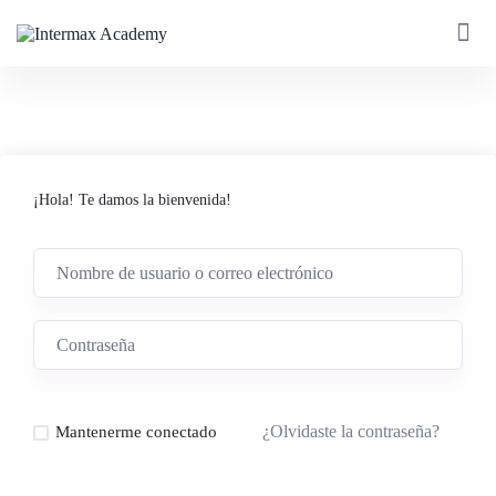
¡Hola! Te damos la bienvenida!
¿Olvidaste la contraseña?
Mantenerme conectado