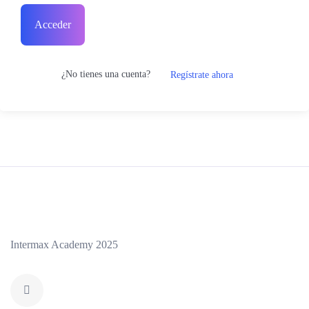
Acceder
¿No tienes una cuenta?
Regístrate ahora
Intermax Academy 2025