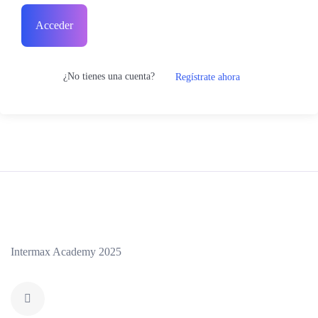
Acceder
¿No tienes una cuenta?
Regístrate ahora
Intermax Academy 2025