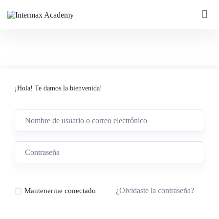
¡Hola! Te damos la bienvenida!
¿Olvidaste la contraseña?
Mantenerme conectado