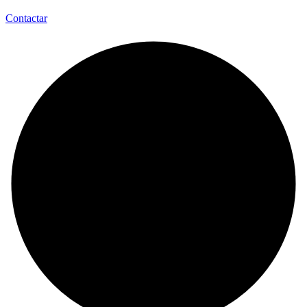
Contactar