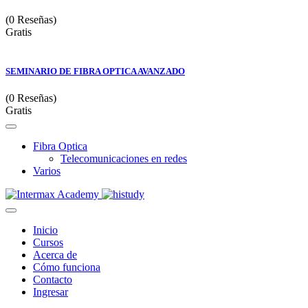
(0 Reseñas)
Gratis
SEMINARIO DE FIBRA OPTICA AVANZADO
(0 Reseñas)
Gratis
Fibra Optica
Telecomunicaciones en redes
Varios
Inicio
Cursos
Acerca de
Cómo funciona
Contacto
Ingresar