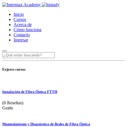
Inicio
Cursos
Acerca de
Cómo funciona
Contacto
Ingresar
Eejores cursos
Instalación de Fibra Óptica FTTH
(0 Reseñas)
Gratis
Mantenimiento y Diagnóstico de Redes de Fibra Óptica