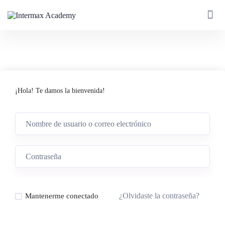
¡Hola! Te damos la bienvenida!
¿Olvidaste la contraseña?
Mantenerme conectado