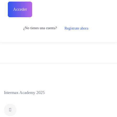
Acceder
¿No tienes una cuenta?
Regístrate ahora
Intermax Academy 2025