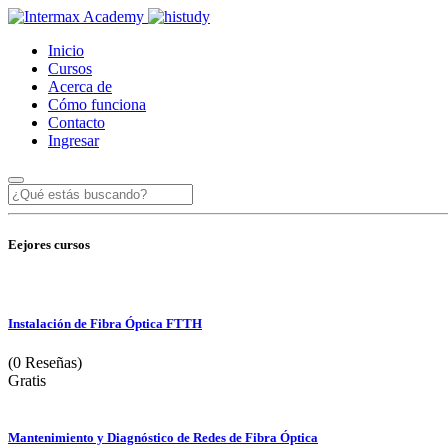
Inicio
Cursos
Acerca de
Cómo funciona
Contacto
Ingresar
Eejores cursos
Instalación de Fibra Óptica FTTH
(0 Reseñas)
Gratis
Mantenimiento y Diagnóstico de Redes de Fibra Óptica