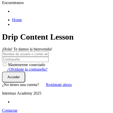
Encuentranos
Home
Drip Content Lesson
¡Hola! Te damos la bienvenida!
Mantenerme conectado
¿Olvidaste la contraseña?
Acceder
¿No tienes una cuenta?
Regístrate ahora
Intermax Academy 2025
Contactar