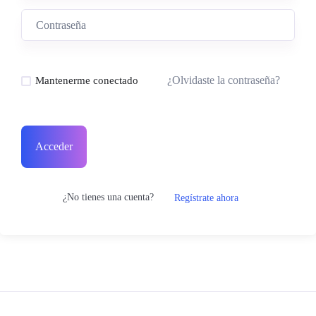
¿Olvidaste la contraseña?
Mantenerme conectado
Acceder
¿No tienes una cuenta?
Regístrate ahora