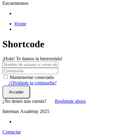
Encuentranos
Home
Shortcode
¡Hola! Te damos la bienvenida!
Mantenerme conectado
¿Olvidaste la contraseña?
Acceder
¿No tienes una cuenta?
Regístrate ahora
Intermax Academy 2025
Contactar