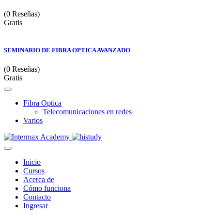
(0 Reseñas)
Gratis
SEMINARIO DE FIBRA OPTICA AVANZADO
(0 Reseñas)
Gratis
Fibra Optica
Telecomunicaciones en redes
Varios
Inicio
Cursos
Acerca de
Cómo funciona
Contacto
Ingresar