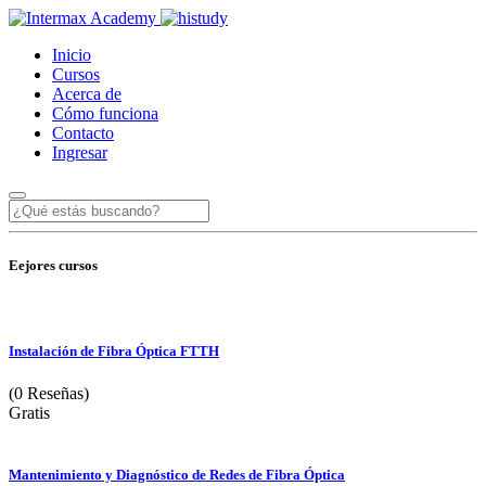
Inicio
Cursos
Acerca de
Cómo funciona
Contacto
Ingresar
Eejores cursos
Instalación de Fibra Óptica FTTH
(0 Reseñas)
Gratis
Mantenimiento y Diagnóstico de Redes de Fibra Óptica