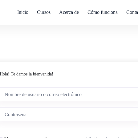
Inicio
Cursos
Acerca de
Cómo funciona
Conta
Hola! Te damos la bienvenida!