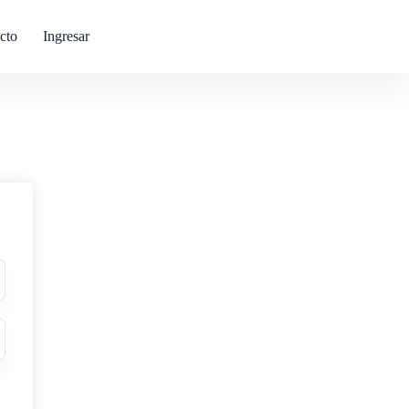
cto
Ingresar