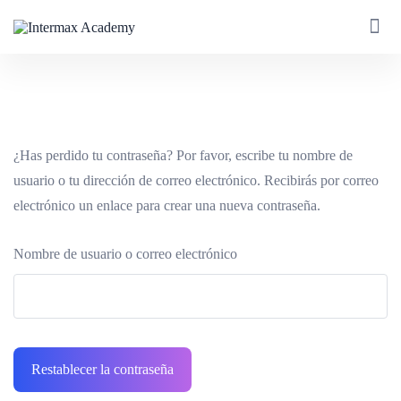
¿Has perdido tu contraseña? Por favor, escribe tu nombre de
usuario o tu dirección de correo electrónico. Recibirás por correo
electrónico un enlace para crear una nueva contraseña.
Nombre de usuario o correo electrónico
Restablecer la contraseña