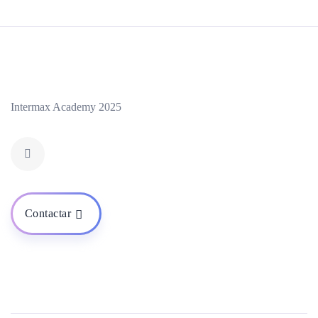
Intermax Academy 2025
Contactar