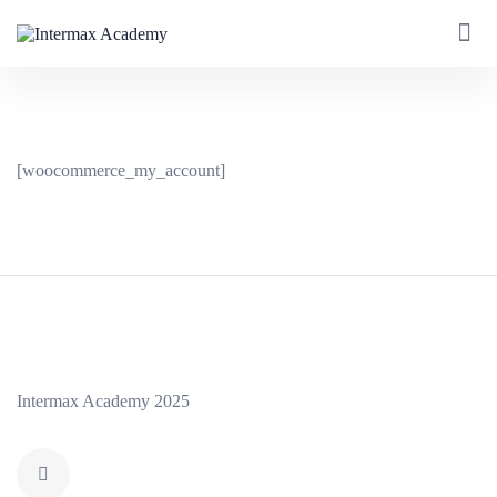
[woocommerce_my_account]
Intermax Academy 2025