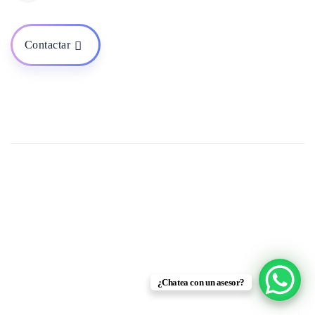
Contactar
¿Chatea con un asesor?