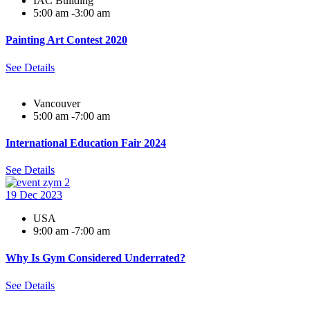
IAC Building
5:00 am -3:00 am
Painting Art Contest 2020
See Details
Vancouver
5:00 am -7:00 am
International Education Fair 2024
See Details
19 Dec
2023
USA
9:00 am -7:00 am
Why Is Gym Considered Underrated?
See Details