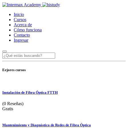
Inicio
Cursos
Acerca de
Cómo funciona
Contacto
Ingresar
Eejores cursos
Instalación de Fibra Óptica FTTH
(0 Reseñas)
Gratis
Mantenimiento y Diagnóstico de Redes de Fibra Óptica