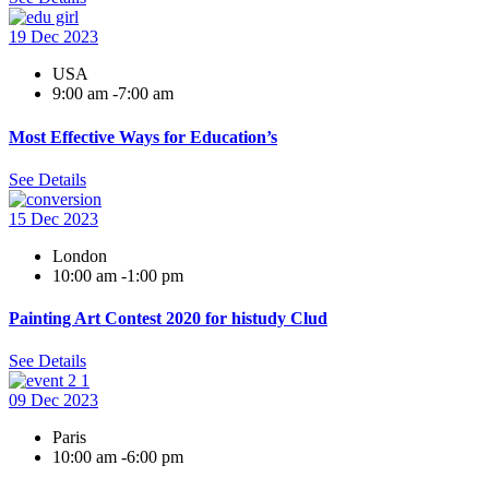
19 Dec
2023
USA
9:00 am -7:00 am
Most Effective Ways for Education’s
See Details
15 Dec
2023
London
10:00 am -1:00 pm
Painting Art Contest 2020 for histudy Clud
See Details
09 Dec
2023
Paris
10:00 am -6:00 pm