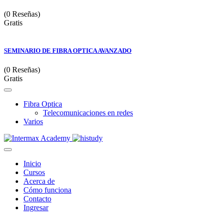
(0 Reseñas)
Gratis
SEMINARIO DE FIBRA OPTICA AVANZADO
(0 Reseñas)
Gratis
Fibra Optica
Telecomunicaciones en redes
Varios
Inicio
Cursos
Acerca de
Cómo funciona
Contacto
Ingresar