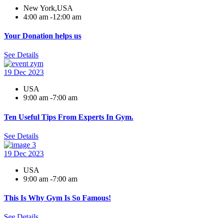
New York,USA
4:00 am -12:00 am
Your Donation helps us
See Details
19 Dec
2023
USA
9:00 am -7:00 am
Ten Useful Tips From Experts In Gym.
See Details
19 Dec
2023
USA
9:00 am -7:00 am
This Is Why Gym Is So Famous!
See Details