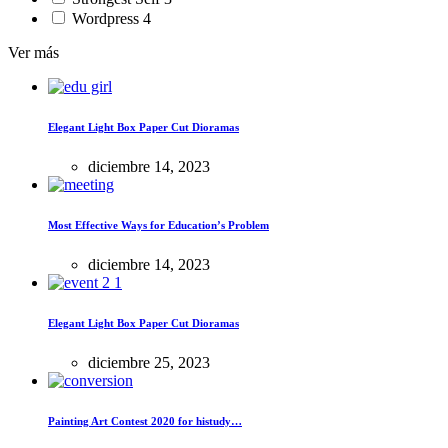
Wordpress
4
Ver más
Elegant Light Box Paper Cut Dioramas
diciembre 14, 2023
Most Effective Ways for Education’s Problem
diciembre 14, 2023
Elegant Light Box Paper Cut Dioramas
diciembre 25, 2023
Painting Art Contest 2020 for histudy…