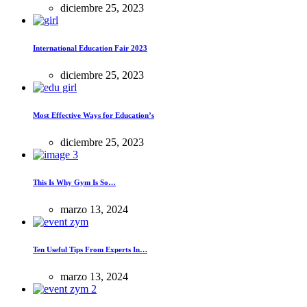
diciembre 25, 2023
International Education Fair 2023
diciembre 25, 2023
Most Effective Ways for Education’s
diciembre 25, 2023
This Is Why Gym Is So…
marzo 13, 2024
Ten Useful Tips From Experts In…
marzo 13, 2024